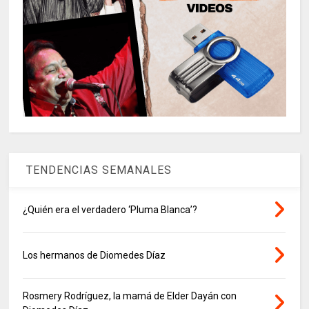
TENDENCIAS SEMANALES
¿Quién era el verdadero ‘Pluma Blanca’?
Los hermanos de Diomedes Díaz
Rosmery Rodríguez, la mamá de Elder Dayán con