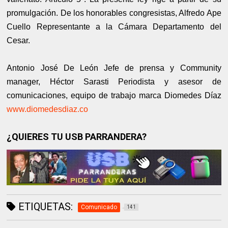
promulgación. De los honorables congresistas, Alfredo Ape
Cuello Representante a la Cámara Departamento del
Cesar.
Antonio José De León Jefe de prensa y Community
manager, Héctor Sarasti Periodista y asesor de
comunicaciones, equipo de trabajo marca Diomedes Díaz
www.diomedesdiaz.co
¿QUIERES TU USB PARRANDERA?
ETIQUETAS:
Comunicado
141