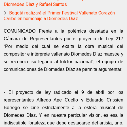
Diomedes Díaz y Rafael Santos
Bogotá realizará el Primer Festival Vallenato Corazón
Caribe en homenaje a Diomedes Díaz
COMUNICADO Frente a la polémica desatada en la
Cámara de Representantes por el proyecto de Ley 217
“Por medio del cual se exalta la obra musical del
compositor e intérprete vallenato Diomedes Díaz maestre y
se reconoce su legado al folclor nacional”, el equipo de
comunicaciones de Diomedes Díaz se permite argumentar:
- El proyecto de ley radicado el 9 de abril por los
representantes Alfredo Ape Cuello y Eduardo Crissien
Borrego se ciñe estrictamente a la esfera musical de
Diomedes Díaz. Y, en nuestra particular visión, es esa la
indiscutible fortaleza que debe destacarse del artista, uno,