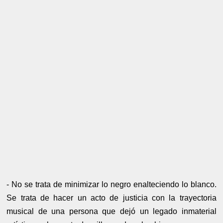
- No se trata de minimizar lo negro enalteciendo lo blanco.
Se trata de hacer un acto de justicia con la trayectoria
musical de una persona que dejó un legado inmaterial