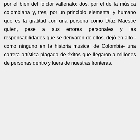
por el bien del folclor vallenato; dos, por el de la música
colombiana y, tres, por un principio elemental y humano
que es la gratitud con una persona como Díaz Maestre
quien, pese a sus errores personales y las
responsabilidades que se derivaron de ellos, dejó en alto -
como ninguno en la historia musical de Colombia- una
carrera artística plagada de éxitos que llegaron a millones
de personas dentro y fuera de nuestras fronteras.