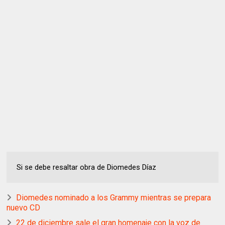
Si se debe resaltar obra de Diomedes Díaz
Diomedes nominado a los Grammy mientras se prepara
nuevo CD
22 de diciembre sale el gran homenaje con la voz de