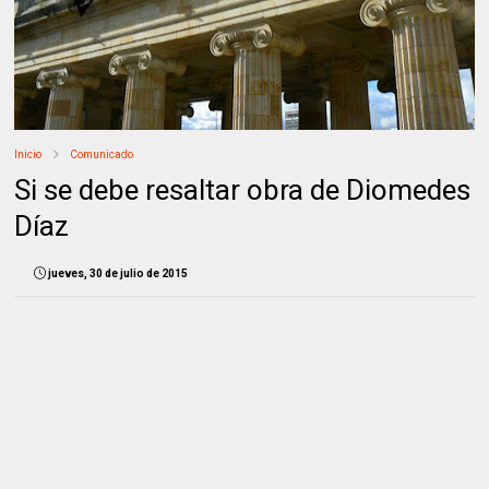
Inicio
Comunicado
Si se debe resaltar obra de Diomedes
Díaz
jueves, 30 de julio de 2015