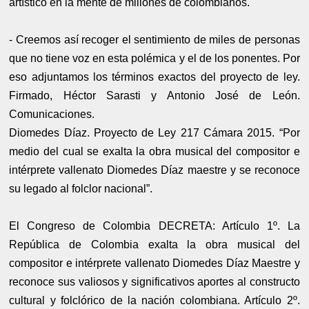
artístico en la mente de millones de colombianos.
- Creemos así recoger el sentimiento de miles de personas
que no tiene voz en esta polémica y el de los ponentes. Por
eso adjuntamos los términos exactos del proyecto de ley.
Firmado, Héctor Sarasti y Antonio José de León.
Comunicaciones.
Diomedes Díaz. Proyecto de Ley 217 Cámara 2015. “Por
medio del cual se exalta la obra musical del compositor e
intérprete vallenato Diomedes Díaz maestre y se reconoce
su legado al folclor nacional”.
El Congreso de Colombia DECRETA: Artículo 1º. La
República de Colombia exalta la obra musical del
compositor e intérprete vallenato Diomedes Díaz Maestre y
reconoce sus valiosos y significativos aportes al constructo
cultural y folclórico de la nación colombiana. Artículo 2º.