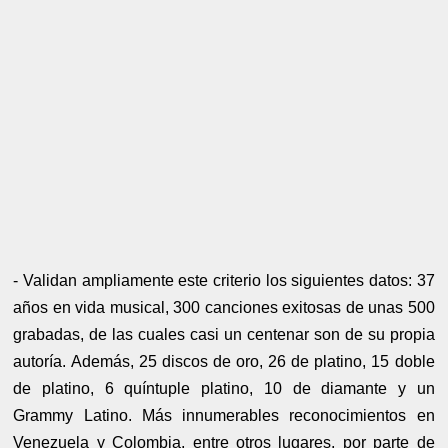
- Validan ampliamente este criterio los siguientes datos: 37
años en vida musical, 300 canciones exitosas de unas 500
grabadas, de las cuales casi un centenar son de su propia
autoría. Además, 25 discos de oro, 26 de platino, 15 doble
de platino, 6 quíntuple platino, 10 de diamante y un
Grammy Latino. Más innumerables reconocimientos en
Venezuela y Colombia, entre otros lugares, por parte de