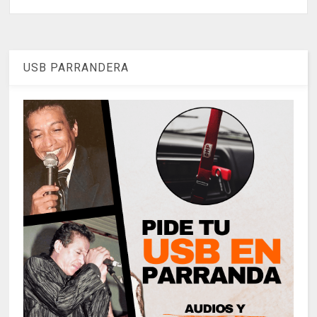
USB PARRANDERA