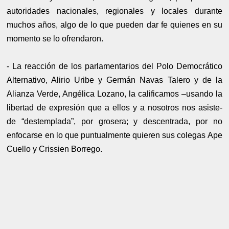
autoridades nacionales, regionales y locales durante
muchos años, algo de lo que pueden dar fe quienes en su
momento se lo ofrendaron.
- La reacción de los parlamentarios del Polo Democrático
Alternativo, Alirio Uribe y Germán Navas Talero y de la
Alianza Verde, Angélica Lozano, la calificamos –usando la
libertad de expresión que a ellos y a nosotros nos asiste-
de “destemplada”, por grosera; y descentrada, por no
enfocarse en lo que puntualmente quieren sus colegas Ape
Cuello y Crissien Borrego.