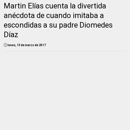
Martin Elías cuenta la divertida
anécdota de cuando imitaba a
escondidas a su padre Diomedes
Díaz
lunes, 13 de marzo de 2017