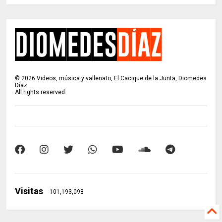
©
2026
Videos, música y vallenato, El Cacique de la Junta, Diomedes
Díaz
All rights reserved.
Visitas
101,193,098