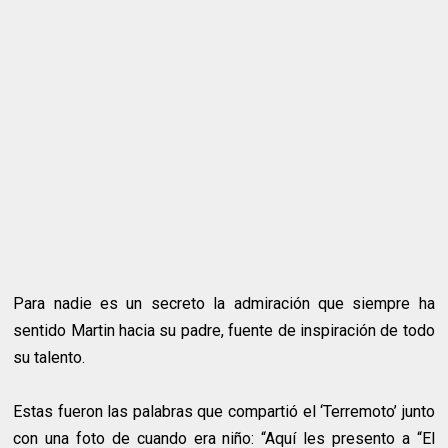
Para nadie es un secreto la admiración que siempre ha
sentido Martin hacia su padre, fuente de inspiración de todo
su talento.
Estas fueron las palabras que compartió el ‘Terremoto’ junto
con una foto de cuando era niño: “Aquí les presento a “El