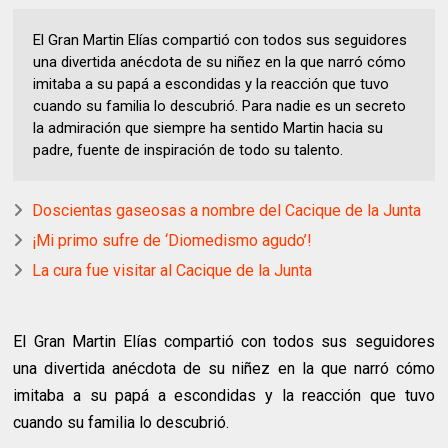
El Gran Martin Elías compartió con todos sus seguidores
una divertida anécdota de su niñez en la que narró cómo
imitaba a su papá a escondidas y la reacción que tuvo
cuando su familia lo descubrió. Para nadie es un secreto
la admiración que siempre ha sentido Martin hacia su
padre, fuente de inspiración de todo su talento.
Doscientas gaseosas a nombre del Cacique de la Junta
¡Mi primo sufre de ‘Diomedismo agudo’!
La cura fue visitar al Cacique de la Junta
El Gran Martin Elías compartió con todos sus seguidores
una divertida anécdota de su niñez en la que narró cómo
imitaba a su papá a escondidas y la reacción que tuvo
cuando su familia lo descubrió.