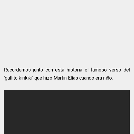
Recordemos junto con esta historia el famoso verso del
‘gallito kirikikí’ que hizo Martin Elías cuando era niño.