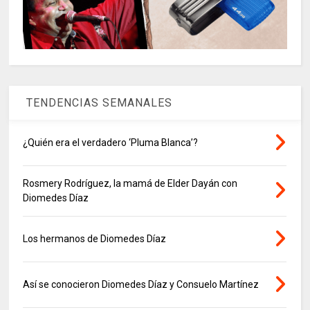
TENDENCIAS SEMANALES
¿Quién era el verdadero ‘Pluma Blanca’?
Rosmery Rodríguez, la mamá de Elder Dayán con
Diomedes Díaz
Los hermanos de Diomedes Díaz
Así se conocieron Diomedes Díaz y Consuelo Martínez